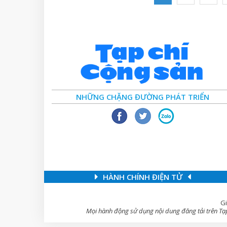
NHỮNG CHẶNG ĐƯỜNG PHÁT TRIỂN
HÀNH CHÍNH ĐIỆN TỬ
Gi
Mọi hành động sử dụng nội dung đăng tải trên Tạp 