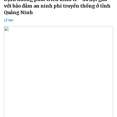
với bảo đảm an ninh phi truyền thống ở tỉnh
Quảng Ninh
LÊ NA