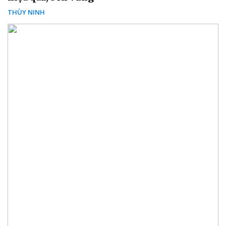
THÙY NINH