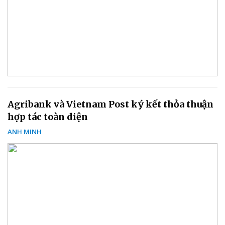
Agribank và Vietnam Post ký kết thỏa thuận
hợp tác toàn diện
ANH MINH