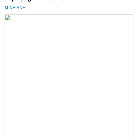
MINH ANH