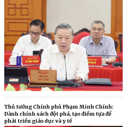
Thủ tướng Chính phủ Phạm Minh Chính:
Dành chính sách đột phá, tạo điểm tựa để
phát triển giáo dục và y tế