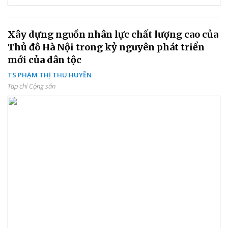
Xây dựng nguồn nhân lực chất lượng cao của
Thủ đô Hà Nội trong kỷ nguyên phát triển
mới của dân tộc
TS PHẠM THỊ THU HUYỀN
Tạp chí Cộng sản