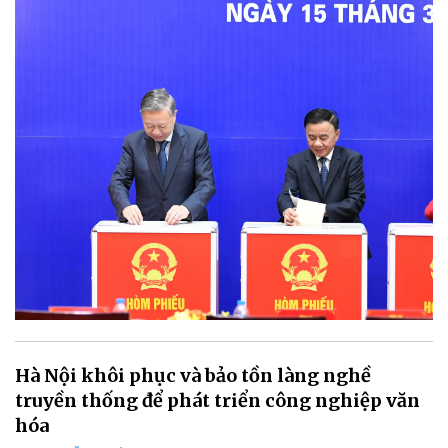
Hà Nội khôi phục và bảo tồn làng nghề
truyền thống để phát triển công nghiệp văn
hóa