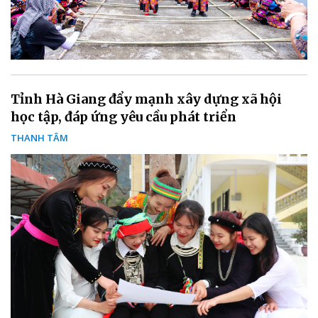
Tỉnh Hà Giang đẩy mạnh xây dựng xã hội
học tập, đáp ứng yêu cầu phát triển
THANH TÂM