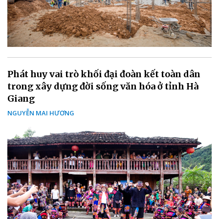
Phát huy vai trò khối đại đoàn kết toàn dân
trong xây dựng đời sống văn hóa ở tỉnh Hà
Giang
NGUYỄN MAI HƯƠNG