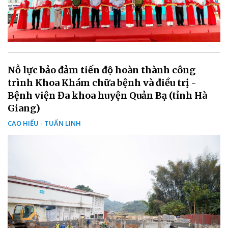
Nỗ lực bảo đảm tiến độ hoàn thành công
trình Khoa Khám chữa bệnh và điều trị -
Bệnh viện Đa khoa huyện Quản Bạ (tỉnh Hà
Giang)
CAO HIẾU - TUẤN LINH