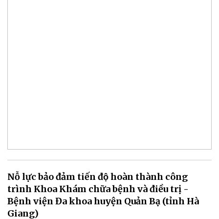
Nỗ lực bảo đảm tiến độ hoàn thành công
trình Khoa Khám chữa bệnh và điều trị -
Bệnh viện Đa khoa huyện Quản Bạ (tỉnh Hà
Giang)