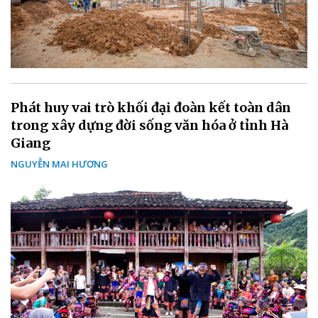
Phát huy vai trò khối đại đoàn kết toàn dân
trong xây dựng đời sống văn hóa ở tỉnh Hà
Giang
NGUYỄN MAI HƯƠNG