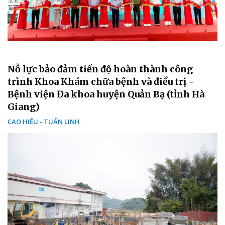
Nỗ lực bảo đảm tiến độ hoàn thành công
trình Khoa Khám chữa bệnh và điều trị -
Bệnh viện Đa khoa huyện Quản Bạ (tỉnh Hà
Giang)
CAO HIẾU - TUẤN LINH