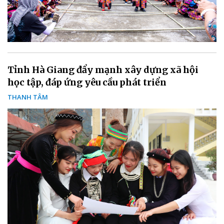
Tỉnh Hà Giang đẩy mạnh xây dựng xã hội
học tập, đáp ứng yêu cầu phát triển
THANH TÂM