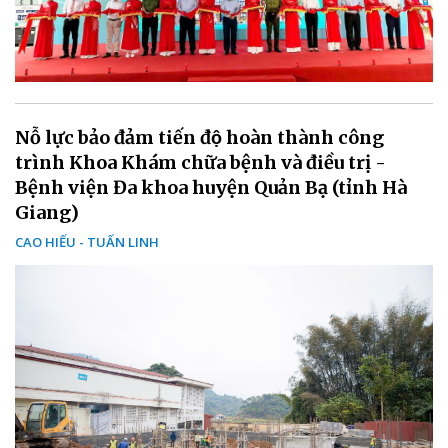
Nỗ lực bảo đảm tiến độ hoàn thành công
trình Khoa Khám chữa bệnh và điều trị -
Bệnh viện Đa khoa huyện Quản Bạ (tỉnh Hà
Giang)
CAO HIẾU - TUẤN LINH