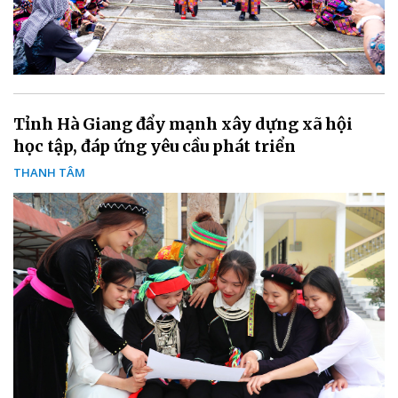
Tỉnh Hà Giang đẩy mạnh xây dựng xã hội
học tập, đáp ứng yêu cầu phát triển
THANH TÂM