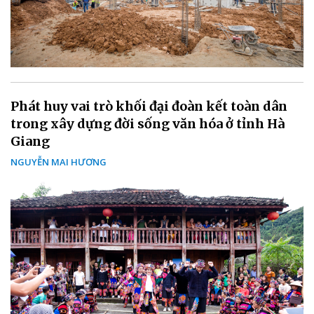
Phát huy vai trò khối đại đoàn kết toàn dân
trong xây dựng đời sống văn hóa ở tỉnh Hà
Giang
NGUYỄN MAI HƯƠNG