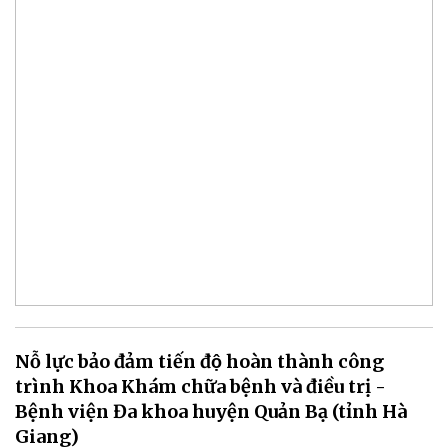
Nỗ lực bảo đảm tiến độ hoàn thành công
trình Khoa Khám chữa bệnh và điều trị -
Bệnh viện Đa khoa huyện Quản Bạ (tỉnh Hà
Giang)