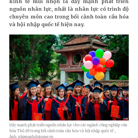
kinh tế mũi nhọn là đẩy mạnh phát triển
nguồn nhân lực, nhất là nhân lực có trình độ
chuyên môn cao trong bối cảnh toàn cầu hóa
và hội nhập quốc tế hiện nay.
Đẩy mạnh phát triển nguồn nhân lực cho các ngành công nghiệp văn
hóa Thủ đô trong bối cảnh toàn cầu hóa và hội nhập quốc tế _
Ảnh: nhiepanhdoisong.vn