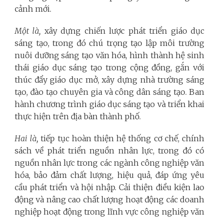
cảnh mới.
Một là,
xây dựng chiến lược phát triển giáo dục
sáng tạo, trong đó chú trọng tạo lập môi trường
nuôi dưỡng sáng tạo văn hóa, hình thành hệ sinh
thái giáo dục sáng tạo trong cộng đồng, gắn với
thúc đẩy giáo dục mở, xây dựng nhà trường sáng
tạo, đào tạo chuyên gia và công dân sáng tạo. Ban
hành chương trình giáo dục sáng tạo và triển khai
thực hiện trên địa bàn thành phố.
Hai là,
tiếp tục hoàn thiện hệ thống cơ chế, chính
sách về phát triển nguồn nhân lực, trong đó có
nguồn nhân lực trong các ngành công nghiệp văn
hóa, bảo đảm chất lượng, hiệu quả, đáp ứng yêu
cầu phát triển và hội nhập.
Cải thiện điều kiện lao
động và nâng cao chất lượng hoạt động các doanh
nghiệp hoạt động trong lĩnh vực
công nghiệp văn