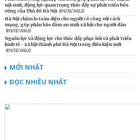
nội sinh, động lực quan trọng thúc đẩy sự phát triển bền
vững của Thủ đô Hà Nội
(05/11/2022)
Hà Nội chăm lo toàn diện cho người có công với cách
mạng, góp phần bảo đảm an sinh xã hội cho người dân
(05/11/2022)
Nguồn lực và động lực cho thúc đẩy phục hồi và phát triển
kinh tế - xã hội thành phố Hà Nội trong điều kiện mới
(05/11/2022)
MỚI NHẤT
ĐỌC NHIỀU NHẤT