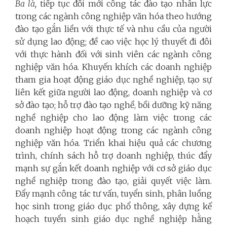
Ba là,
tiếp tục đổi mới công tác đào tạo nhân lực
trong các ngành công nghiệp văn hóa theo hướng
đào tạo gắn liền với thực tế và nhu cầu của người
sử dụng lao động; đề cao việc học lý thuyết đi đôi
với thực hành đối với sinh viên các ngành công
nghiệp văn hóa. Khuyến khích các doanh nghiệp
tham gia hoạt động giáo dục nghề nghiệp, tạo sự
liên kết giữa người lao động, doanh nghiệp và cơ
sở đào tạo; hỗ trợ đào tạo nghề, bồi dưỡng kỹ năng
nghề nghiệp cho lao động làm việc trong các
doanh nghiệp hoạt động trong các ngành công
nghiệp văn hóa. Triển khai hiệu quả các chương
trình, chính sách hỗ trợ doanh nghiệp, thúc đẩy
mạnh sự gắn kết doanh nghiệp với cơ sở giáo dục
nghề nghiệp trong đào tạo, giải quyết việc làm.
Đẩy mạnh công tác tư vấn, tuyển sinh, phân luồng
học sinh trong giáo dục phổ thông, xây dựng kế
hoạch tuyển sinh giáo dục nghề nghiệp hằng