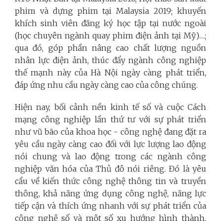
phim và dựng phim tại Malaysia 2019; khuyến
khích sinh viên đăng ký học tập tại nước ngoài
(học chuyên ngành quay phim điện ảnh tại Mỹ)…;
qua đó, góp phần nâng cao chất lượng nguồn
nhân lực điện ảnh, thúc đẩy ngành công nghiệp
thế mạnh này của Hà Nội ngày càng phát triển,
đáp ứng nhu cầu ngày càng cao của công chúng.
Hiện nay, bối cảnh nền kinh tế số và cuộc Cách
mạng công nghiệp lần thứ tư với sự phát triển
như vũ bão của khoa học - công nghệ đang đặt ra
yêu cầu ngày càng cao đối với lực lượng lao động
nói chung và lao động trong các ngành công
nghiệp văn hóa của Thủ đô nói riêng. Đó là yêu
cầu về kiến thức công nghệ thông tin và truyền
thông, khả năng ứng dụng công nghệ, năng lực
tiếp cận và thích ứng nhanh với sự phát triển của
công nghệ số và một số xu hướng hình thành,