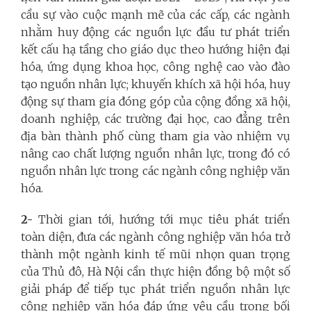
cầu sự vào cuộc mạnh mẽ của các cấp, các ngành
nhằm huy động các nguồn lực đầu tư phát triển
kết cấu hạ tầng cho giáo dục theo hướng hiện đại
hóa, ứng dụng khoa học, công nghệ cao vào đào
tạo nguồn nhân lực; khuyến khích xã hội hóa, huy
động sự tham gia đóng góp của cộng đồng xã hội,
doanh nghiệp, các trường đại học, cao đẳng trên
địa bàn thành phố cùng tham gia vào nhiệm vụ
nâng cao chất lượng nguồn nhân lực, trong đó có
nguồn nhân lực trong các ngành công nghiệp văn
hóa.
2-
Thời gian tới, hướng tới mục tiêu phát triển
toàn diện, đưa các ngành công nghiệp văn hóa trở
thành một ngành kinh tế mũi nhọn quan trọng
của Thủ đô, Hà Nội cần thực hiện đồng bộ một số
giải pháp để tiếp tục phát triển nguồn nhân lực
công nghiệp văn hóa đáp ứng yêu cầu trong bối