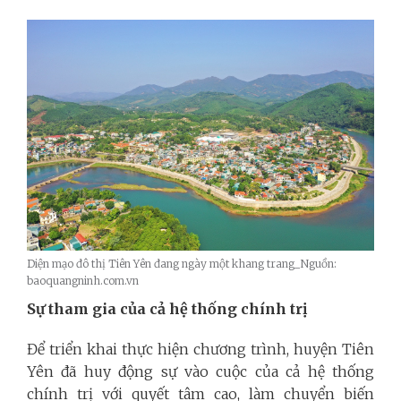
Diện mạo đô thị Tiên Yên đang ngày một khang trang_Nguồn:
baoquangninh.com.vn
Sự tham gia của cả hệ thống chính trị
Để triển khai thực hiện chương trình, huyện Tiên
Yên đã huy động sự vào cuộc của cả hệ thống
chính trị với quyết tâm cao, làm chuyển biến