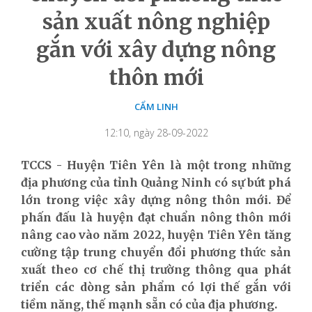
sản xuất nông nghiệp
gắn với xây dựng nông
thôn mới
CẨM LINH
12:10, ngày 28-09-2022
TCCS - Huyện Tiên Yên là một trong những
địa phương của tỉnh Quảng Ninh có sự bứt phá
lớn trong việc xây dựng nông thôn mới. Để
phấn đấu là huyện đạt chuẩn nông thôn mới
nâng cao vào năm 2022, huyện Tiên Yên tăng
cường tập trung chuyển đổi phương thức sản
xuất theo cơ chế thị trường thông qua phát
triển các dòng sản phẩm có lợi thế gắn với
tiềm năng, thế mạnh sẵn có của địa phương.