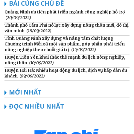
BÀI CÙNG CHỦ ĐỀ
Quảng Ninh ưu tiên phát triển ngành công nghiệp hỗ trợ
(20/09/2022)
Thành phố Cẩm Phả nỗ lực xây dựng nông thôn mới, đô thị
văn minh
(18/09/2022)
Tỉnh Quảng Ninh xây dựng và nâng tầm chất lượng
Chương trình Mỗi xã một sản phẩm, góp phần phát triển
nông nghiệp theo chuỗi giá trị
(15/09/2022)
Huyện Tiên Yên khai thác thế mạnh du lịch nông nghiệp,
nông thôn
(10/09/2022)
Huyện Hải Hà: Nhiều hoạt động du lịch, dịch vụ hấp dẫn du
khách
(09/09/2022)
MỚI NHẤT
ĐỌC NHIỀU NHẤT