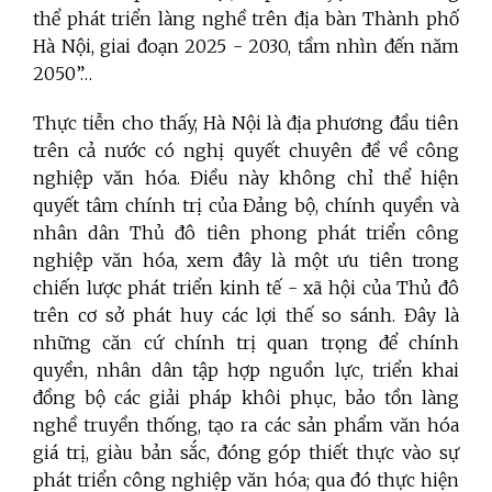
thể phát triển làng nghề trên địa bàn Thành phố
Hà Nội, giai đoạn 2025 - 2030, tầm nhìn đến năm
2050”…
Thực tiễn cho thấy, Hà Nội là địa phương đầu tiên
trên cả nước có nghị quyết chuyên đề về công
nghiệp văn hóa. Điều này không chỉ thể hiện
quyết tâm chính trị của Đảng bộ, chính quyền và
nhân dân Thủ đô tiên phong phát triển công
nghiệp văn hóa, xem đây là một ưu tiên trong
chiến lược phát triển kinh tế - xã hội của Thủ đô
trên cơ sở phát huy các lợi thế so sánh. Đây là
những căn cứ chính trị quan trọng để chính
quyền, nhân dân tập hợp nguồn lực, triển khai
đồng bộ các giải pháp khôi phục, bảo tồn làng
nghề truyền thống, tạo ra các sản phẩm văn hóa
giá trị, giàu bản sắc, đóng góp thiết thực vào sự
phát triển công nghiệp văn hóa; qua đó thực hiện