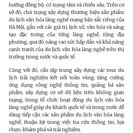
hướng đồng bộ, có trọng tâm và chiều sâu. Trên cơ
sở đó, chú trọng xây dựng thương hiệu sản phẩm
du lịch văn hóa làng nghề mang bản sắc riêng của
Hà Nội, gắn với các giá trị lịch sử, văn hóa và sáng
tạo đặc trưng của từng làng nghề, từng địa
phương, qua đó nâng cao sức hấp dẫn và khả năng
cạnh tranh của du lịch văn hóa làng nghề trên thị
trường trong nước và quốc tế.
Cùng với đó, cần tập trung xây dựng các tour du
lịch trải nghiệm kết nối toàn vùng; tăng cường
ứng dụng công nghệ thông tin, quảng bá sản
phẩm, xây dựng cơ sở dữ liệu trên không gian
mạng, trong tổ chức hoạt động du lịch văn hóa
làng nghề giúp du khách quốc tế và trong nước dễ
dàng tiếp cận các sản phẩm du lịch văn hóa làng
nghề, thuận lợi trong việc tra cứu thông tin, lựa
chọn, khám phá và trải nghiệm.