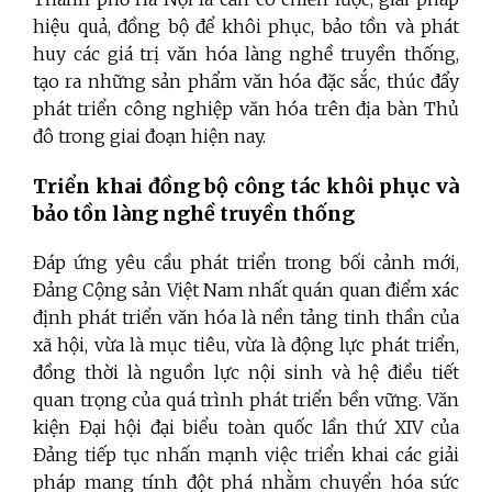
hiệu quả, đồng bộ để khôi phục, bảo tồn và phát
huy các giá trị văn hóa làng nghề truyền thống,
tạo ra những sản phẩm văn hóa đặc sắc, thúc đẩy
phát triển công nghiệp văn hóa trên địa bàn Thủ
đô trong giai đoạn hiện nay.
Triển khai đồng bộ công tác khôi phục và
bảo tồn làng nghề truyền thống
Đáp ứng yêu cầu phát triển trong bối cảnh mới,
Đảng Cộng sản Việt Nam nhất quán quan điểm xác
định phát triển văn hóa là nền tảng tinh thần của
xã hội, vừa là mục tiêu, vừa là động lực phát triển,
đồng thời là nguồn lực nội sinh và hệ điều tiết
quan trọng của quá trình phát triển bền vững. Văn
kiện Đại hội đại biểu toàn quốc lần thứ XIV của
Đảng tiếp tục nhấn mạnh việc triển khai các giải
pháp mang tính đột phá nhằm chuyển hóa sức