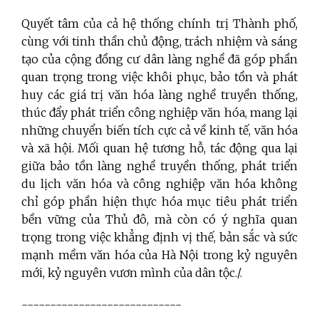
Quyết tâm của cả hệ thống chính trị Thành phố,
cùng với tinh thần chủ động, trách nhiệm và sáng
tạo của cộng đồng cư dân làng nghề đã góp phần
quan trọng trong việc khôi phục, bảo tồn và phát
huy các giá trị văn hóa làng nghề truyền thống,
thúc đẩy phát triển công nghiệp văn hóa, mang lại
những chuyển biến tích cực cả về kinh tế, văn hóa
và xã hội. Mối quan hệ tương hỗ, tác động qua lại
giữa bảo tồn làng nghề truyền thống, phát triển
du lịch văn hóa và công nghiệp văn hóa không
chỉ góp phần hiện thực hóa mục tiêu phát triển
bền vững của Thủ đô, mà còn có ý nghĩa quan
trọng trong việc khẳng định vị thế, bản sắc và sức
mạnh mềm văn hóa của Hà Nội trong kỷ nguyên
mới, kỷ nguyên vươn mình của dân tộc./.
----------------------------