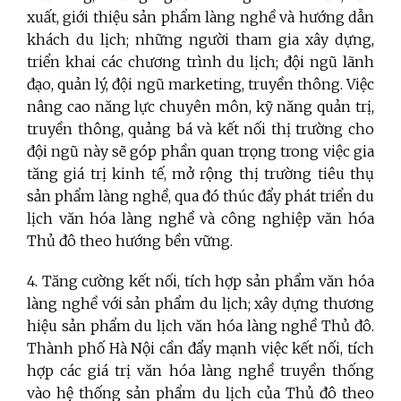
xuất, giới thiệu sản phẩm làng nghề và hướng dẫn
khách du lịch; những người tham gia xây dựng,
triển khai các chương trình du lịch; đội ngũ lãnh
đạo, quản lý, đội ngũ marketing, truyền thông. Việc
nâng cao năng lực chuyên môn, kỹ năng quản trị,
truyền thông, quảng bá và kết nối thị trường cho
đội ngũ này sẽ góp phần quan trọng trong việc gia
tăng giá trị kinh tế, mở rộng thị trường tiêu thụ
sản phẩm làng nghề, qua đó thúc đẩy phát triển du
lịch văn hóa làng nghề và công nghiệp văn hóa
Thủ đô theo hướng bền vững.
4. Tăng cường kết nối, tích hợp sản phẩm văn hóa
làng nghề với sản phẩm du lịch; xây dựng thương
hiệu sản phẩm du lịch văn hóa làng nghề Thủ đô.
Thành phố Hà Nội cần đẩy mạnh việc kết nối, tích
hợp các giá trị văn hóa làng nghề truyền thống
vào hệ thống sản phẩm du lịch của Thủ đô theo