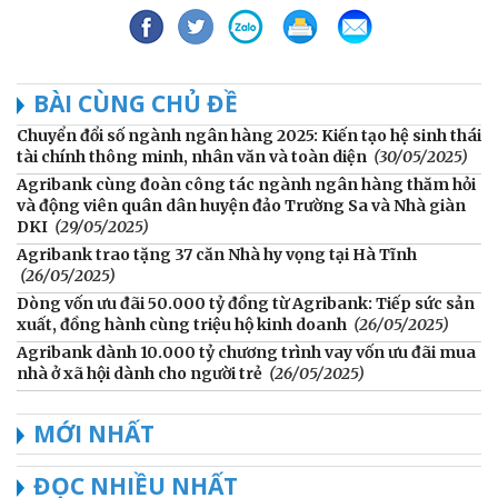
BÀI CÙNG CHỦ ĐỀ
Chuyển đổi số ngành ngân hàng 2025: Kiến tạo hệ sinh thái
tài chính thông minh, nhân văn và toàn diện
(30/05/2025)
Agribank cùng đoàn công tác ngành ngân hàng thăm hỏi
và động viên quân dân huyện đảo Trường Sa và Nhà giàn
DKI
(29/05/2025)
Agribank trao tặng 37 căn Nhà hy vọng tại Hà Tĩnh
(26/05/2025)
Dòng vốn ưu đãi 50.000 tỷ đồng từ Agribank: Tiếp sức sản
xuất, đồng hành cùng triệu hộ kinh doanh
(26/05/2025)
Agribank dành 10.000 tỷ chương trình vay vốn ưu đãi mua
nhà ở xã hội dành cho người trẻ
(26/05/2025)
MỚI NHẤT
ĐỌC NHIỀU NHẤT