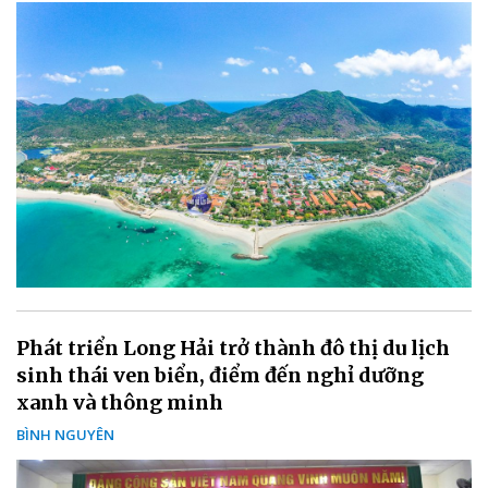
Phát triển Long Hải trở thành đô thị du lịch
sinh thái ven biển, điểm đến nghỉ dưỡng
xanh và thông minh
BÌNH NGUYÊN