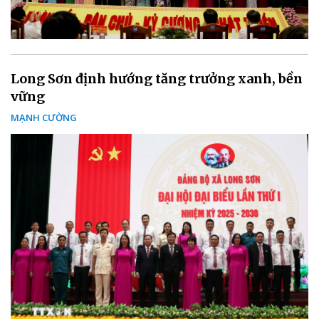
Long Sơn định hướng tăng trưởng xanh, bền
vững
MẠNH CƯỜNG