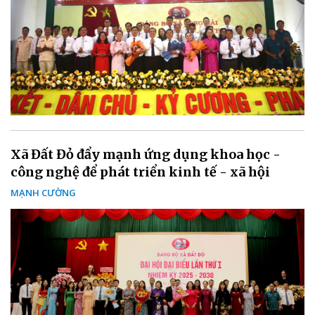
Xã Đất Đỏ đẩy mạnh ứng dụng khoa học -
công nghệ để phát triển kinh tế - xã hội
MẠNH CƯỜNG