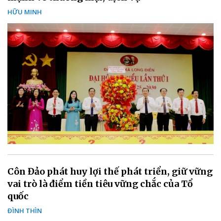
HỮU MINH
Côn Đảo phát huy lợi thế phát triển, giữ vững
vai trò là điểm tiền tiêu vững chắc của Tổ
quốc
ĐÌNH THÌN