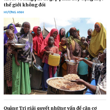
thế giới không đói
HƯƠNG ANH
Quảng Trị giải quyết những vấn đề căn cơ