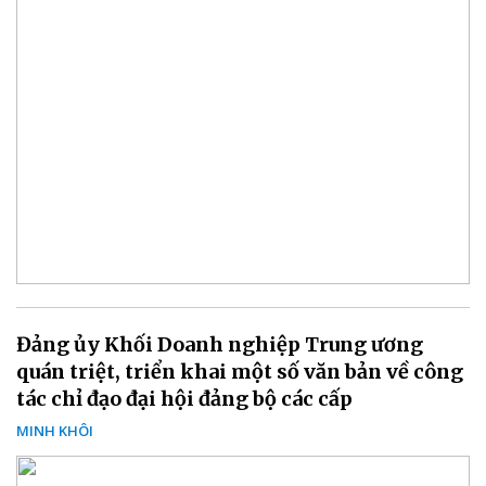
Đảng ủy Khối Doanh nghiệp Trung ương
quán triệt, triển khai một số văn bản về công
tác chỉ đạo đại hội đảng bộ các cấp
MINH KHÔI