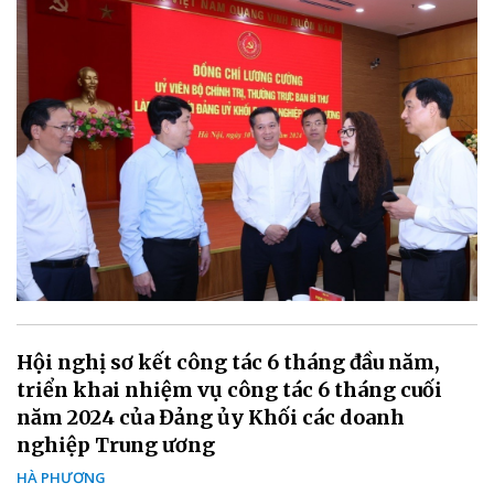
Hội nghị sơ kết công tác 6 tháng đầu năm,
triển khai nhiệm vụ công tác 6 tháng cuối
năm 2024 của Đảng ủy Khối các doanh
nghiệp Trung ương
HÀ PHƯƠNG