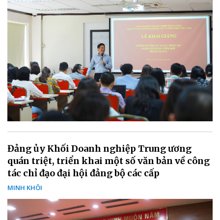
Đảng ủy Khối Doanh nghiệp Trung ương
quán triệt, triển khai một số văn bản về công
tác chỉ đạo đại hội đảng bộ các cấp
MINH KHÔI