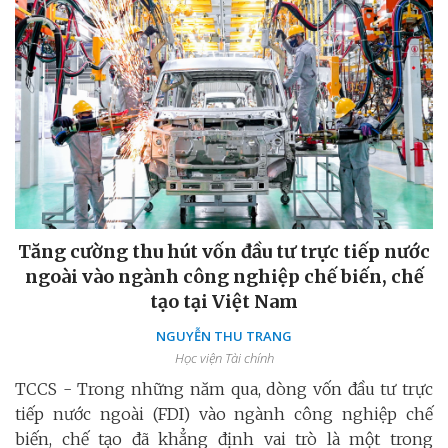
Tăng cường thu hút vốn đầu tư trực tiếp nước
ngoài vào ngành công nghiệp chế biến, chế
tạo tại Việt Nam
NGUYỄN THU TRANG
Học viện Tài chính
TCCS - Trong những năm qua, dòng vốn đầu tư trực
tiếp nước ngoài (FDI) vào ngành công nghiệp chế
biến, chế tạo đã khẳng định vai trò là một trong