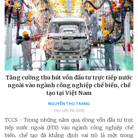
Tăng cường thu hút vốn đầu tư trực tiếp nước
ngoài vào ngành công nghiệp chế biến, chế
tạo tại Việt Nam
NGUYỄN THU TRANG
Học viện Tài chính
TCCS - Trong những năm qua, dòng vốn đầu tư trực
tiếp nước ngoài (FDI) vào ngành công nghiệp chế
biến, chế tạo đã khẳng định vai trò là một trong