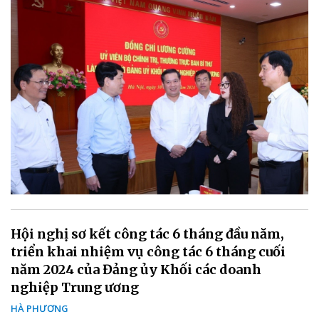
Hội nghị sơ kết công tác 6 tháng đầu năm,
triển khai nhiệm vụ công tác 6 tháng cuối
năm 2024 của Đảng ủy Khối các doanh
nghiệp Trung ương
HÀ PHƯƠNG