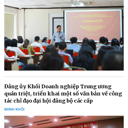
Đảng ủy Khối Doanh nghiệp Trung ương
quán triệt, triển khai một số văn bản về công
tác chỉ đạo đại hội đảng bộ các cấp
MINH KHÔI