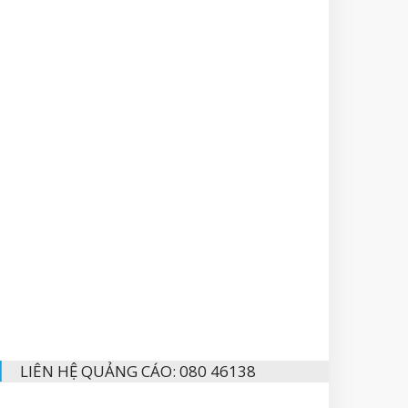
LIÊN HỆ QUẢNG CÁO: 080 46138