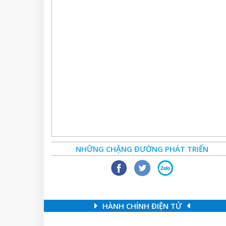
NHỮNG CHẶNG ĐƯỜNG PHÁT TRIỂN
HÀNH CHÍNH ĐIỆN TỬ