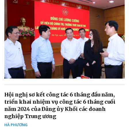
Hội nghị sơ kết công tác 6 tháng đầu năm,
triển khai nhiệm vụ công tác 6 tháng cuối
năm 2024 của Đảng ủy Khối các doanh
nghiệp Trung ương
HÀ PHƯƠNG