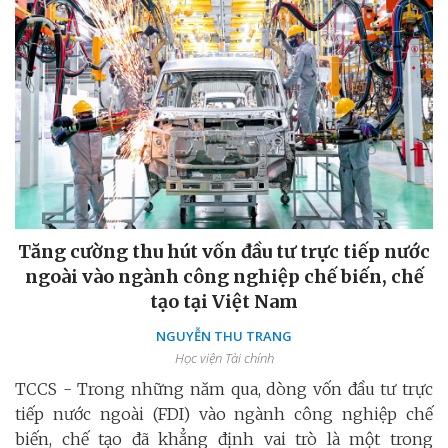
Tăng cường thu hút vốn đầu tư trực tiếp nước
ngoài vào ngành công nghiệp chế biến, chế
tạo tại Việt Nam
NGUYỄN THU TRANG
Học viện Tài chính
TCCS - Trong những năm qua, dòng vốn đầu tư trực
tiếp nước ngoài (FDI) vào ngành công nghiệp chế
biến, chế tạo đã khẳng định vai trò là một trong