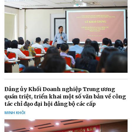
Đảng ủy Khối Doanh nghiệp Trung ương
quán triệt, triển khai một số văn bản về công
tác chỉ đạo đại hội đảng bộ các cấp
MINH KHÔI