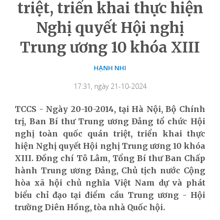
triệt, triển khai thực hiện
Nghị quyết Hội nghị
Trung ương 10 khóa XIII
HẠNH NHI
17:31, ngày 21-10-2024
TCCS - Ngày 20-10-2014, tại Hà Nội, Bộ Chính
trị, Ban Bí thư Trung ương Đảng tổ chức Hội
nghị toàn quốc quán triệt, triển khai thực
hiện Nghị quyết Hội nghị Trung ương 10 khóa
XIII. Đồng chí Tô Lâm, Tổng Bí thư Ban Chấp
hành Trung ương Đảng, Chủ tịch nước Cộng
hòa xã hội chủ nghĩa Việt Nam dự và phát
biểu chỉ đạo tại điểm cầu Trung ương - Hội
trường Diên Hồng, tòa nhà Quốc hội.