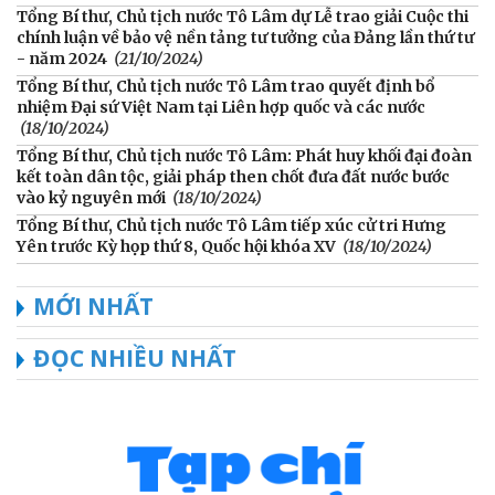
Tổng Bí thư, Chủ tịch nước Tô Lâm dự Lễ trao giải Cuộc thi
chính luận về bảo vệ nền tảng tư tưởng của Đảng lần thứ tư
- năm 2024
(21/10/2024)
Tổng Bí thư, Chủ tịch nước Tô Lâm trao quyết định bổ
nhiệm Đại sứ Việt Nam tại Liên hợp quốc và các nước
(18/10/2024)
Tổng Bí thư, Chủ tịch nước Tô Lâm: Phát huy khối đại đoàn
kết toàn dân tộc, giải pháp then chốt đưa đất nước bước
vào kỷ nguyên mới
(18/10/2024)
Tổng Bí thư, Chủ tịch nước Tô Lâm tiếp xúc cử tri Hưng
Yên trước Kỳ họp thứ 8, Quốc hội khóa XV
(18/10/2024)
MỚI NHẤT
ĐỌC NHIỀU NHẤT