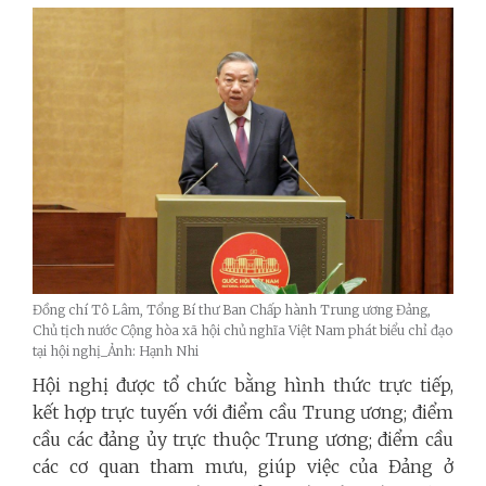
Đồng chí Tô Lâm, Tổng Bí thư Ban Chấp hành Trung ương Đảng,
Chủ tịch nước Cộng hòa xã hội chủ nghĩa Việt Nam phát biểu chỉ đạo
tại hội nghị_Ảnh: Hạnh Nhi
Hội nghị được tổ chức bằng hình thức trực tiếp,
kết hợp trực tuyến với điểm cầu Trung ương; điểm
cầu các đảng ủy trực thuộc Trung ương; điểm cầu
các cơ quan tham mưu, giúp việc của Đảng ở