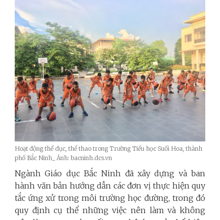
Hoạt động thể dục, thể thao trong Trường Tiểu học Suối Hoa, thành
phố Bắc Ninh_ Ảnh: bacninh.dcs.vn
Ngành Giáo dục Bắc Ninh đã xây dựng và ban
hành văn bản hướng dẫn các đơn vị thực hiện quy
tắc ứng xử trong môi trường học đường, trong đó
quy định cụ thể những việc nên làm và không