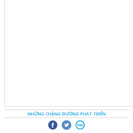
NHỮNG CHẶNG ĐƯỜNG PHÁT TRIỂN