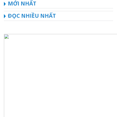
MỚI NHẤT
ĐỌC NHIỀU NHẤT