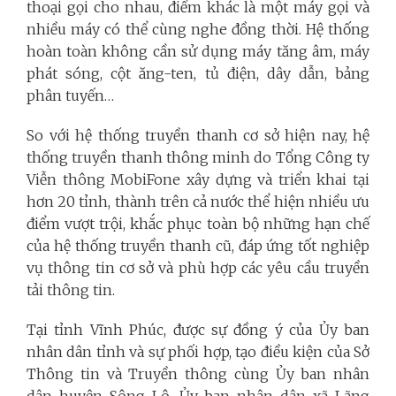
thoại gọi cho nhau, điểm khác là một máy gọi và
nhiều máy có thể cùng nghe đồng thời. Hệ thống
hoàn toàn không cần sử dụng máy tăng âm, máy
phát sóng, cột ăng-ten, tủ điện, dây dẫn, bảng
phân tuyến…
So với hệ thống truyền thanh cơ sở hiện nay, hệ
thống truyền thanh thông minh do Tổng Công ty
Viễn thông MobiFone xây dựng và triển khai tại
hơn 20 tỉnh, thành trên cả nước thể hiện nhiều ưu
điểm vượt trội, khắc phục toàn bộ những hạn chế
của hệ thống truyền thanh cũ, đáp ứng tốt nghiệp
vụ thông tin cơ sở và phù hợp các yêu cầu truyền
tải thông tin.
Tại tỉnh Vĩnh Phúc, được sự đồng ý của Ủy ban
nhân dân tỉnh và sự phối hợp, tạo điều kiện của Sở
Thông tin và Truyền thông cùng Ủy ban nhân