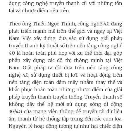
dụng công nghệ truyền thanh cũ với những tồn
tại và nhược điểm nêu trên.
Theo ông Thiều Ngọc Thịnh, công nghệ 4.0 đang
phát triển mạnh mẽ trên thế giới và ngay tại Việt
Nam. Việc xây dựng, đưa vào sử dụng giải pháp
truyền thanh kỹ thuật số trên nền tảng công nghệ
4.0 là hoàn toàn phù hợp với xu thế thời đại, góp
phần xây dựng các đô thị thông minh tại Việt
Nam. Giải pháp ra đời dựa trên nền tảng công
nghệ 4.0, sử dụng thiết bị IoT và hoạt động trên
nền tảng điện toán đám mây nhằm thay thế và
khắc phục hoàn toàn những nhược điểm của giải
pháp truyền thanh truyền thống. Truyền thanh số
không dây thế hệ mới sử dụng sóng di động
3G/4G của mạng viễn thông để truyền tải dữ liệu
âm thanh từ hệ thống tập trung đến các cụm loa.
Nguyên lý hoạt động tương tự như hai chiếc điện