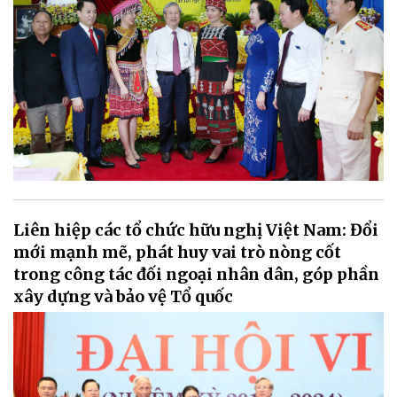
Liên hiệp các tổ chức hữu nghị Việt Nam: Đổi
mới mạnh mẽ, phát huy vai trò nòng cốt
trong công tác đối ngoại nhân dân, góp phần
xây dựng và bảo vệ Tổ quốc