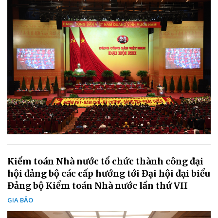
Kiểm toán Nhà nước tổ chức thành công đại
hội đảng bộ các cấp hướng tới Đại hội đại biểu
Đảng bộ Kiểm toán Nhà nước lần thứ VII
GIA BẢO