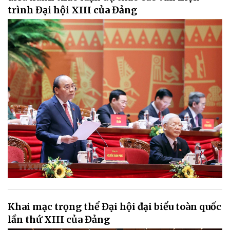
trình Đại hội XIII của Đảng
Khai mạc trọng thể Đại hội đại biểu toàn quốc
lần thứ XIII của Đảng