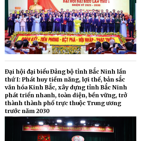
Đại hội đại biểu Đảng bộ tỉnh Bắc Ninh lần
thứ I: Phát huy tiềm năng, lợi thế, bản sắc
văn hóa Kinh Bắc, xây dựng tỉnh Bắc Ninh
phát triển nhanh, toàn diện, bền vững, trở
thành thành phố trực thuộc Trung ương
trước năm 2030