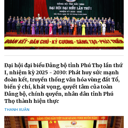
Đại hội đại biểu Đảng bộ tỉnh Phú Thọ lần thứ
I, nhiệm kỳ 2025 - 2030: Phát huy sức mạnh
đoàn kết, truyền thống văn hóa vùng đất Tổ,
biến ý chí, khát vọng, quyết tâm của toàn
Đảng bộ, chính quyền, nhân dân tỉnh Phú
Thọ thành hiện thực
THANH XUÂN