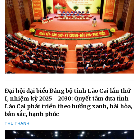
Đại hội đại biểu Đảng bộ tỉnh Lào Cai lần thứ
I, nhiệm kỳ 2025 - 2030: Quyết tâm đưa tỉnh
Lào Cai phát triển theo hướng xanh, hài hòa,
bản sắc, hạnh phúc
THU THANH