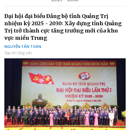
Đại hội đại biểu Đảng bộ tỉnh Quảng Trị
nhiệm kỳ 2025 - 2030: Xây dựng tỉnh Quảng
Trị trở thành cực tăng trưởng mới của khu
vực miền Trung
NGUYỄN TẤN TOÀN
Tạp chí Cộng sản