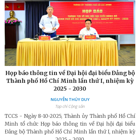
Họp báo thông tin về Đại hội đại biểu Đảng bộ
Thành phố Hồ Chí Minh lần thứ I, nhiệm kỳ
2025 - 2030
NGUYỄN THÚY DUY
Tạp chí Cộng sản
TCCS - Ngày 8-10-2025, Thành ủy Thành phố Hồ Chí
Minh tổ chức Họp báo thông tin về Đại hội đại biểu
Đảng bộ Thành phố Hồ Chí Minh lần thứ I, nhiệm kỳ
2025 - 2030.