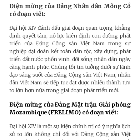
Điện mừng của Đảng Nhân dân Mông Cổ
có đoạn viết:
Đại hội XIV đánh dấu giai đoạn quan trọng, khẳng
định quyết tâm, nỗ lực kiên định con đường phát
triển của Đảng Cộng sản Việt Nam trong sự
nghiệp đại đoàn kết toàn dân tộc, xây dựng, phát
triển đất nước phồn vinh, đời sống nhân dân ngày
càng hạnh phúc. Chúng tôi tin tưởng dưới sự lãnh
đạo sáng suốt của Đảng Cộng sản Việt Nam, nhân
dân Việt Nam sẽ tiếp tục đạt được nhiều thành tựu
to lớn hơn nữa trong giai đoạn phát triển mới.
Điện mừng của Đảng Mặt trận Giải phóng
Mozambique (FRELIMO)
có đoạn viết:
Đại hội XIV là một sự kiện chính trị có ý nghĩa lịch
sử to lớn không chỉ đối với Đảng Cộng sản Việt