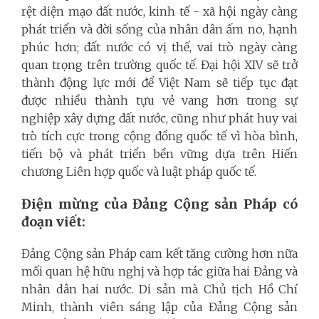
rệt diện mạo đất nước, kinh tế - xã hội ngày càng
phát triển và đời sống của nhân dân ấm no, hạnh
phúc hơn; đất nước có vị thế, vai trò ngày càng
quan trọng trên trường quốc tế. Đại hội XIV sẽ trở
thành động lực mới để Việt Nam sẽ tiếp tục đạt
được nhiều thành tựu vẻ vang hơn trong sự
nghiệp xây dựng đất nước, cũng như phát huy vai
trò tích cực trong cộng đồng quốc tế vì hòa bình,
tiến bộ và phát triển bền vững dựa trên Hiến
chương Liên hợp quốc và luật pháp quốc tế.
Điện mừng của Đảng Cộng sản Pháp có
đoạn viết:
Đảng Cộng sản Pháp cam kết tăng cường hơn nữa
mối quan hệ hữu nghị và hợp tác giữa hai Đảng và
nhân dân hai nước. Di sản mà Chủ tịch Hồ Chí
Minh, thành viên sáng lập của Đảng Cộng sản