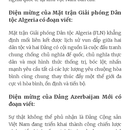
Điện mừng của Mặt trận Giải phóng Dân
tộc Algeria có đoạn viết:
Mặt trận Giải phóng Dân tộc Algeria (FLN) khẳng
định mối liên kết được lịch sử vun đắp giữa hai
dân tộc và hai Đảng có cội nguồn là cuộc đấu tranh
chung chống chủ nghĩa đế quốc, chủ nghĩa thực
dân và mọi hình thức thống trị, bóc lột; nhấn
mạnh yêu cầu tất cả các lực lượng yêu chuộng hòa
bình cùng chung thay thúc đẩy một thế giới đa
cực vì hòa bình, ổn định và tiến bộ.
Điện mừng của Đảng Azerbaijan Mới có
đoạn viết:
Sự thật không thể phủ nhận là Đảng Cộng sản
Việt Nam đang triển khai thành công chiến lược