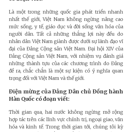
Là một trong những quốc gia phát triển nhanh
nhất thế giới, Việt Nam không ngừng nâng cao
mức sống, y tế, giáo dục và đời sống văn hóa của
người dân. Tất cả những thắng lợi này đều do
nhân dân Việt Nam giành được dưới sự lãnh đạo vĩ
đại của Đảng Cộng sản Việt Nam. Đại hội XIV của
Đảng Cộng sản Việt Nam, với nhiệm vụ đánh giá
những thành tựu của các chương trình do Đảng
đề ra, chắc chắn là một sự kiện có ý nghĩa quan
trọng đối với Việt Nam và thế giới.
Điện mừng của Đảng Dân chủ Đồng hành
Hàn Quốc có đoạn viết:
Thời gian qua, hai nước không ngừng mở rộng
hợp tác trên các lĩnh vực chính trị, ngoại giao, văn
hóa và kinh tế. Trong thời gian tới, chúng tôi kỳ