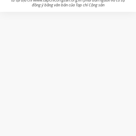
đồng ý bằng văn bản của Tạp chí Cộng sản