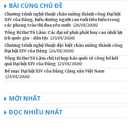
BÀI CÙNG CHỦ ĐỀ
Chương trình nghệ thuật chào mừng thành công Đại hội
XIV của Đảng, biểu dương người cao tuổi tiêu biểu trong
các phong trào thi đua yêu nước
(26/01/2026)
Tổng Bí thư Tô Lâm: Các đại sứ phải phát huy cao nhất lợi
ích quốc gia - dân tộc
(25/01/2026)
Chương trình nghệ thuật đặc biệt chào mừng thành công
Đại hội XIV của Đảng
(24/01/2026)
Tổng Bí thư Tô Lâm chủ trì họp báo quốc tế công bố kết
quả Đại hội XIV của Đảng
(23/01/2026)
Bế mạc Đại hội XIV của Đảng Cộng sản Việt Nam
(23/01/2026)
MỚI NHẤT
ĐỌC NHIỀU NHẤT