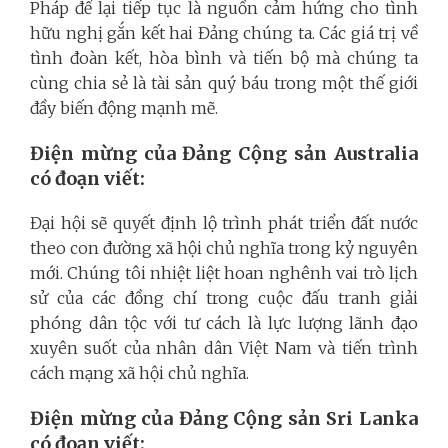
Pháp để lại tiếp tục là nguồn cảm hứng cho tình
hữu nghị gắn kết hai Đảng chúng ta. Các giá trị về
tình đoàn kết, hòa bình và tiến bộ mà chúng ta
cùng chia sẻ là tài sản quý báu trong một thế giới
đầy biến động mạnh mẽ.
Điện mừng của Đảng Cộng sản Australia
có đoạn viết:
Đại hội sẽ quyết định lộ trình phát triển đất nước
theo con đường xã hội chủ nghĩa trong kỷ nguyên
mới. Chúng tôi nhiệt liệt hoan nghênh vai trò lịch
sử của các đồng chí trong cuộc đấu tranh giải
phóng dân tộc với tư cách là lực lượng lãnh đạo
xuyên suốt của nhân dân Việt Nam và tiến trình
cách mạng xã hội chủ nghĩa.
Điện mừng của Đảng Cộng sản Sri Lanka
có đoạn viết: