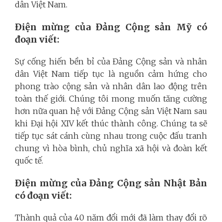
dân Việt Nam.
Điện mừng của Đảng Cộng sản Mỹ có
đoạn viết:
Sự cống hiến bền bỉ của Đảng Cộng sản và nhân
dân Việt Nam tiếp tục là nguồn cảm hứng cho
phong trào cộng sản và nhân dân lao động trên
toàn thế giới. Chúng tôi mong muốn tăng cường
hơn nữa quan hệ với Đảng Cộng sản Việt Nam sau
khi Đại hội XIV kết thúc thành công. Chúng ta sẽ
tiếp tục sát cánh cùng nhau trong cuộc đấu tranh
chung vì hòa bình, chủ nghĩa xã hội và đoàn kết
quốc tế.
Điện mừng của Đảng Cộng sản Nhật Bản
có đoạn viết:
Thành quả của 40 năm đổi mới đã làm thay đổi rõ