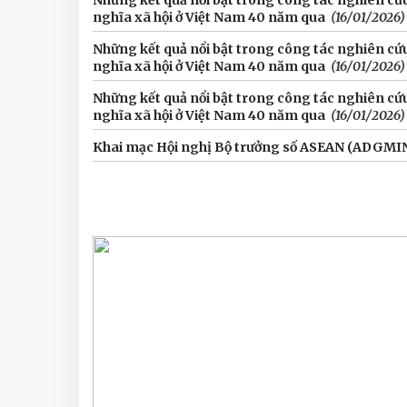
Những kết quả nổi bật trong công tác nghiên cứu 
nghĩa xã hội ở Việt Nam 40 năm qua
(16/01/2026)
Những kết quả nổi bật trong công tác nghiên cứu 
nghĩa xã hội ở Việt Nam 40 năm qua
(16/01/2026)
Những kết quả nổi bật trong công tác nghiên cứu 
nghĩa xã hội ở Việt Nam 40 năm qua
(16/01/2026)
Khai mạc Hội nghị Bộ trưởng số ASEAN (ADGMIN)