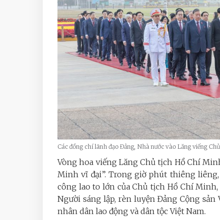
Các đồng chí lãnh đạo Đảng, Nhà nước vào Lăng viếng C
Vòng hoa viếng Lăng Chủ tịch Hồ Chí Min
Minh vĩ đại”. Trong giờ phút thiêng liêng
công lao to lớn của Chủ tịch Hồ Chí Minh, 
Người sáng lập, rèn luyện Đảng Cộng sản 
nhân dân lao động và dân tộc Việt Nam.