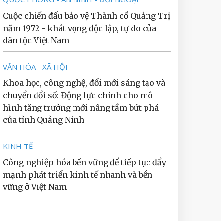
Cuộc chiến đấu bảo vệ Thành cổ Quảng Trị
năm 1972 - khát vọng độc lập, tự do của
dân tộc Việt Nam
VĂN HÓA - XÃ HỘI
Khoa học, công nghệ, đổi mới sáng tạo và
chuyển đổi số: Động lực chính cho mô
hình tăng trưởng mới nâng tầm bứt phá
của tỉnh Quảng Ninh
KINH TẾ
Công nghiệp hóa bền vững để tiếp tục đẩy
mạnh phát triển kinh tế nhanh và bền
vững ở Việt Nam