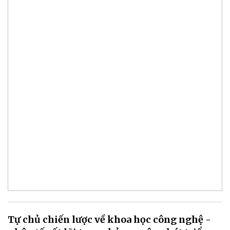
Tự chủ chiến lược về khoa học công nghệ -