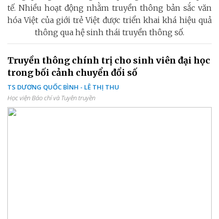
tế. Nhiều hoạt động nhằm truyền thông bản sắc văn
hóa Việt của giới trẻ Việt được triển khai khá hiệu quả
thông qua hệ sinh thái truyền thông số.
Truyền thông chính trị cho sinh viên đại học
trong bối cảnh chuyển đổi số
TS DƯƠNG QUỐC BÌNH - LÊ THỊ THU
Học viện Báo chí và Tuyên truyền