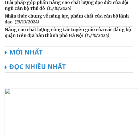
Giải pháp góp phần nâng cao chất lượng đạo đức của đội
ngũ cán bộ Thủ đô
(15/10/2024)
Nhận thức chung về năng lực, phẩm chất của cán bộ lãnh
đạo
(15/10/2024)
Nâng cao chất lượng công tác tuyên giáo của các đảng bộ
quận trên địa bàn thành phố Hà Nội
(15/10/2024)
MỚI NHẤT
ĐỌC NHIỀU NHẤT