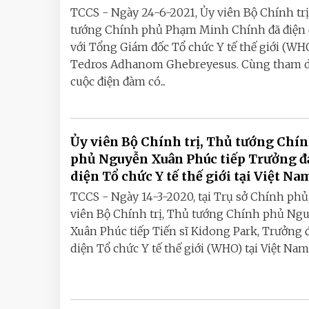
TCCS - Ngày 24-6-2021, Ủy viên Bộ Chính trị
tướng Chính phủ Phạm Minh Chính đã điện
với Tổng Giám đốc Tổ chức Y tế thế giới (WH
Tedros Adhanom Ghebreyesus. Cùng tham 
cuộc điện đàm có...
Ủy viên Bộ Chính trị, Thủ tướng Chí
phủ Nguyễn Xuân Phúc tiếp Trưởng đ
diện Tổ chức Y tế thế giới tại Việt Na
TCCS - Ngày 14-3-2020, tại Trụ sở Chính phủ
viên Bộ Chính trị, Thủ tướng Chính phủ Ng
Xuân Phúc tiếp Tiến sĩ Kidong Park, Trưởng 
diện Tổ chức Y tế thế giới (WHO) tại Việt Nam