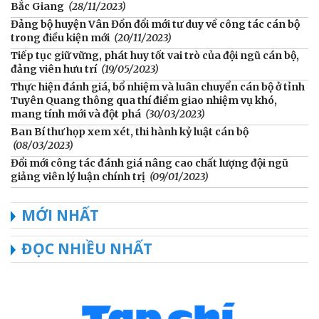
Bắc Giang
(28/11/2023)
Đảng bộ huyện Vân Đồn đổi mới tư duy về công tác cán bộ
trong điều kiện mới
(20/11/2023)
Tiếp tục giữ vững, phát huy tốt vai trò của đội ngũ cán bộ,
đảng viên hưu trí
(19/05/2023)
Thực hiện đánh giá, bổ nhiệm và luân chuyển cán bộ ở tỉnh
Tuyên Quang thông qua thí điểm giao nhiệm vụ khó,
mang tính mới và đột phá
(30/03/2023)
Ban Bí thư họp xem xét, thi hành kỷ luật cán bộ
(08/03/2023)
Đổi mới công tác đánh giá nâng cao chất lượng đội ngũ
giảng viên lý luận chính trị
(09/01/2023)
MỚI NHẤT
ĐỌC NHIỀU NHẤT