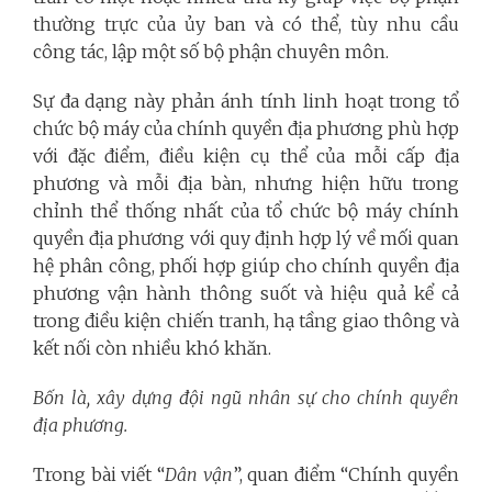
thường trực của ủy ban và có thể, tùy nhu cầu
công tác, lập một số bộ phận chuyên môn.
Sự đa dạng này phản ánh tính linh hoạt trong tổ
chức bộ máy của chính quyền địa phương phù hợp
với đặc điểm, điều kiện cụ thể của mỗi cấp địa
phương và mỗi địa bàn, nhưng hiện hữu trong
chỉnh thể thống nhất của tổ chức bộ máy chính
quyền địa phương với quy định hợp lý về mối quan
hệ phân công, phối hợp giúp cho chính quyền địa
phương vận hành thông suốt và hiệu quả kể cả
trong điều kiện chiến tranh, hạ tầng giao thông và
kết nối còn nhiều khó khăn.
Bốn là, xây dựng đội ngũ nhân sự cho chính quyền
địa phương.
Trong bài viết “
Dân vận
”, quan điểm “Chính quyền