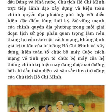
đầu Đảng và Nhà nước, Chủ tịch Hồ Chí Minh
trực tiếp lãnh đạo xây dựng và kiện toàn
chính quyền địa phương phù hợp với điều
kiện, đặc điểm từng thời kỳ. Sự vững mạnh
của chính quyền địa phương trong mỗi giai
đoạn lịch sử góp phần quan trọng làm nên
thắng lợi của các cuộc cách mạng, khẳng định
giá trị to lớn của tư tưởng Hồ Chí Minh về xây
dựng, kiện toàn tổ chức bộ máy. Cuộc cách
mạng về tinh gọn tổ chức bộ máy của hệ
thống chính trị hiện nay đang được soi đường
bởi chỉ dẫn toàn diện và sâu sắc theo tư tưởng
của Chủ tịch Hồ Chí Minh.