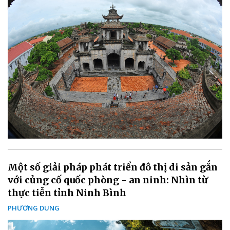
Một số giải pháp phát triển đô thị di sản gắn
với củng cố quốc phòng - an ninh: Nhìn từ
thực tiễn tỉnh Ninh Bình
PHƯƠNG DUNG