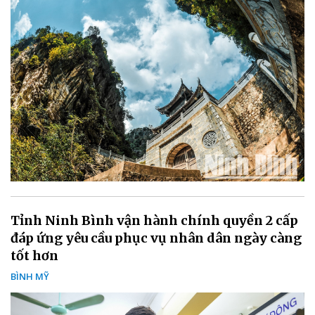
Tỉnh Ninh Bình vận hành chính quyền 2 cấp
đáp ứng yêu cầu phục vụ nhân dân ngày càng
tốt hơn
BÌNH MỸ