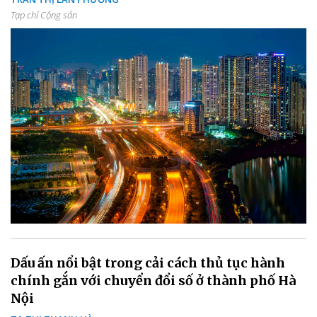
Tạp chí Cộng sản
Dấu ấn nổi bật trong cải cách thủ tục hành
chính gắn với chuyển đổi số ở thành phố Hà
Nội