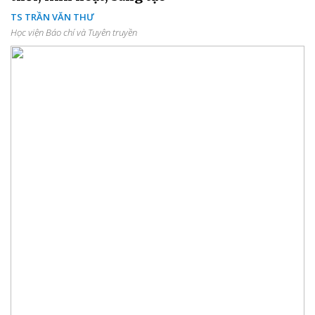
TS TRẦN VĂN THƯ
Học viện Báo chí và Tuyên truyền