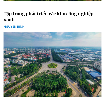
Tập trung phát triển các khu công nghiệp
xanh
NGUYÊN BÌNH