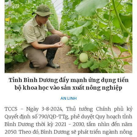
Tỉnh Bình Dương đẩy mạnh ứng dụng tiến
bộ khoa học vào sản xuất nông nghiệp
AN LINH
TCCS - Ngày 3-8-2024, Thủ tướng Chính phủ ký
Quyết định số 790/QĐ-TTg, phê duyệt Quy hoạch tỉnh
Bình Dương thời kỳ 2021 - 2030, tầm nhìn đến năm
2050. Theo đó, Bình Dương sẽ phát triển ngành nông