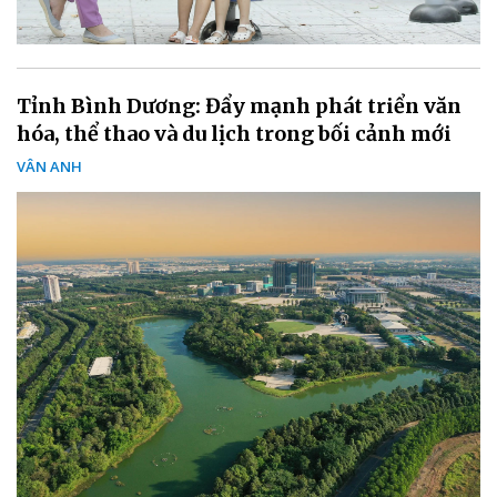
Tỉnh Bình Dương: Đẩy mạnh phát triển văn
hóa, thể thao và du lịch trong bối cảnh mới
VÂN ANH