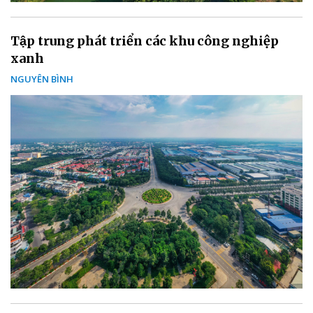
Tập trung phát triển các khu công nghiệp
xanh
NGUYÊN BÌNH