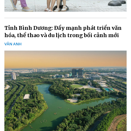
Tỉnh Bình Dương: Đẩy mạnh phát triển văn
hóa, thể thao và du lịch trong bối cảnh mới
VÂN ANH