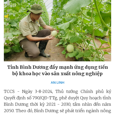
Tỉnh Bình Dương đẩy mạnh ứng dụng tiến
bộ khoa học vào sản xuất nông nghiệp
AN LINH
TCCS - Ngày 3-8-2024, Thủ tướng Chính phủ ký
Quyết định số 790/QĐ-TTg, phê duyệt Quy hoạch tỉnh
Bình Dương thời kỳ 2021 - 2030, tầm nhìn đến năm
2050. Theo đó, Bình Dương sẽ phát triển ngành nông