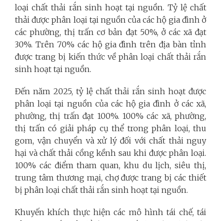
loại chất thải rắn sinh hoạt tại nguồn. Tỷ lệ chất
thải được phân loại tại nguồn của các hộ gia đình ở
các phường, thị trấn cơ bản đạt 50%, ở các xã đạt
30%. Trên 70% các hộ gia đình trên địa bàn tỉnh
được trang bị kiến thức về phân loại chất thải rắn
sinh hoạt tại nguồn.
Đến năm 2025, tỷ lệ chất thải rắn sinh hoạt được
phân loại tại nguồn của các hộ gia đình ở các xã,
phường, thị trấn đạt 100%. 100% các xã, phường,
thị trấn có giải pháp cụ thể trong phân loại, thu
gom, vận chuyển và xử lý đối với chất thải nguy
hại và chất thải cồng kềnh sau khi được phân loại.
100% các điểm tham quan, khu du lịch, siêu thị,
trung tâm thương mại, chợ được trang bị các thiết
bị phân loại chất thải rắn sinh hoạt tại nguồn.
Khuyến khích thực hiện các mô hình tái chế, tái