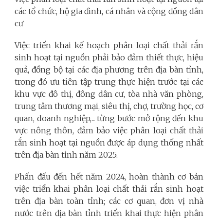
các tổ chức, hộ gia đình, cá nhân và cộng đồng dân
cư
Việc triển khai kế hoạch phân loại chất thải rắn
sinh hoạt tại nguồn phải bảo đảm thiết thực, hiệu
quả, đồng bộ tại các địa phương trên địa bàn tỉnh,
trong đó ưu tiên tập trung thực hiện trước tại các
khu vực đô thị, đông dân cư, tòa nhà văn phòng,
trung tâm thương mại, siêu thị, chợ, trường học, cơ
quan, doanh nghiệp,... từng bước mở rộng đến khu
vực nông thôn, đảm bảo việc phân loại chất thải
rắn sinh hoạt tại nguồn được áp dụng thống nhất
trên địa bàn tỉnh năm 2025.
Phấn đấu đến hết năm 2024, hoàn thành cơ bản
việc triển khai phân loại chất thải rắn sinh hoạt
trên địa bàn toàn tỉnh; các cơ quan, đơn vị nhà
nước trên địa bàn tỉnh triển khai thực hiện phân