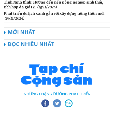
Tỉnh Ninh Bình: Hướng đến nền nông nghiệp sinh thái,
tích hợp đa giá trị
(19/11/2024)
Phát triển du lịch xanh gắn với xây dựng nông thôn mới
(19/11/2024)
MỚI NHẤT
ĐỌC NHIỀU NHẤT
NHỮNG CHẶNG ĐƯỜNG PHÁT TRIỂN