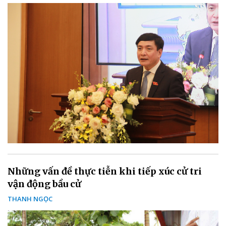
Những vấn đề thực tiễn khi tiếp xúc cử tri
vận động bầu cử
THANH NGỌC