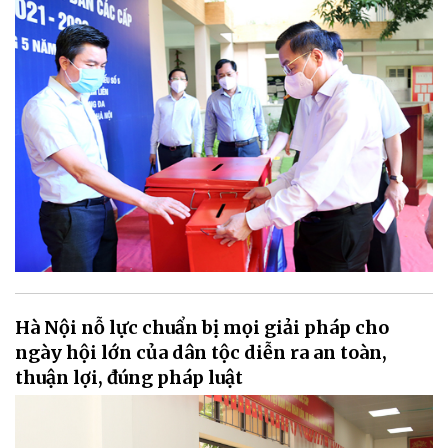
Hà Nội nỗ lực chuẩn bị mọi giải pháp cho
ngày hội lớn của dân tộc diễn ra an toàn,
thuận lợi, đúng pháp luật