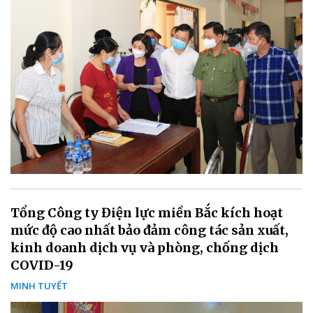
Tổng Công ty Điện lực miền Bắc kích hoạt
mức độ cao nhất bảo đảm công tác sản xuất,
kinh doanh dịch vụ và phòng, chống dịch
COVID-19
MINH TUYẾT