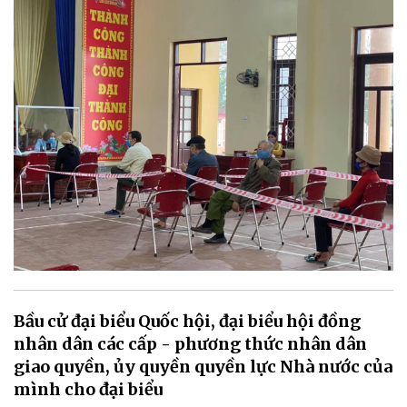
Bầu cử đại biểu Quốc hội, đại biểu hội đồng
nhân dân các cấp - phương thức nhân dân
giao quyền, ủy quyền quyền lực Nhà nước của
mình cho đại biểu