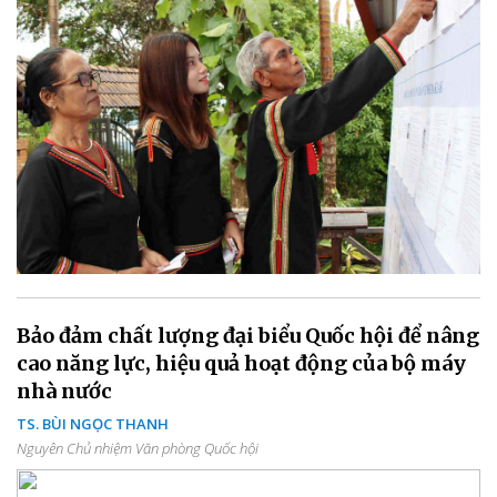
Bảo đảm chất lượng đại biểu Quốc hội để nâng
cao năng lực, hiệu quả hoạt động của bộ máy
nhà nước
TS. BÙI NGỌC THANH
Nguyên Chủ nhiệm Văn phòng Quốc hội