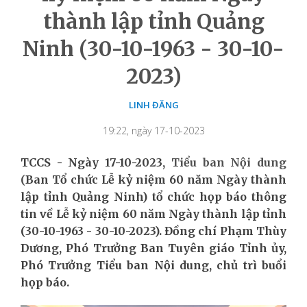
thành lập tỉnh Quảng
Ninh (30-10-1963 - 30-10-
2023)
LINH ĐĂNG
19:22, ngày 17-10-2023
TCCS - Ngày 17-10-2023,
Tiểu ban Nội dung
(
Ban Tổ chức Lễ kỷ niệm 60 năm Ngày thành
lập tỉnh Quảng Ninh) tổ chức họp báo thông
tin về Lễ kỷ niệm 60 năm Ngày thành lập tỉnh
(30-10-1963 - 30-10-2023). Đồng chí Phạm Thùy
Dương, Phó Trưởng Ban Tuyên giáo Tỉnh ủy,
Phó Trưởng Tiểu ban Nội dung, chủ trì buổi
họp báo.