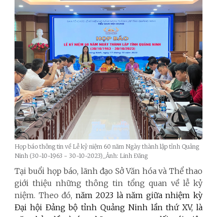
Họp báo thông tin về Lễ kỷ niệm 60 năm Ngày thành lập tỉnh Quảng
Ninh (30-10-1963 - 30-10-2023)_Ảnh: Linh Đăng
Tại buổi họp báo, lãnh đạo Sở Văn hóa và Thể thao
giới thiệu những thông tin tổng quan về lễ kỷ
niệm. Theo đó,
năm 2023 là năm giữa nhiệm kỳ
Đại hội Đảng bộ tỉnh Quảng Ninh lần thứ XV, là