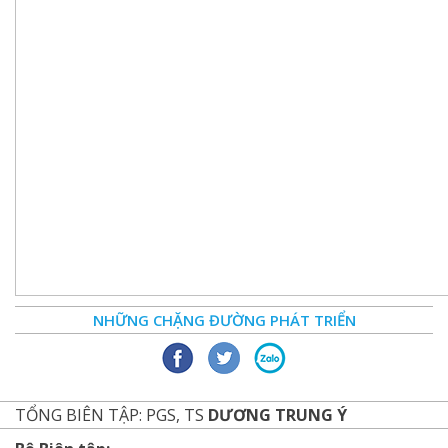
NHỮNG CHẶNG ĐƯỜNG PHÁT TRIỂN
TỔNG BIÊN TẬP: PGS, TS
DƯƠNG TRUNG Ý