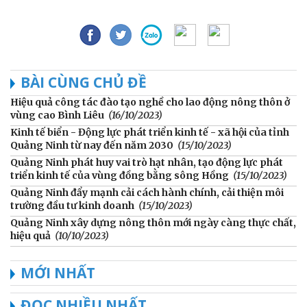
BÀI CÙNG CHỦ ĐỀ
Hiệu quả công tác đào tạo nghề cho lao động nông thôn ở
vùng cao Bình Liêu
(16/10/2023)
Kinh tế biển - Động lực phát triển kinh tế - xã hội của tỉnh
Quảng Ninh từ nay đến năm 2030
(15/10/2023)
Quảng Ninh phát huy vai trò hạt nhân, tạo động lực phát
triển kinh tế của vùng đồng bằng sông Hồng
(15/10/2023)
Quảng Ninh đẩy mạnh cải cách hành chính, cải thiện môi
trường đầu tư kinh doanh
(15/10/2023)
Quảng Ninh xây dựng nông thôn mới ngày càng thực chất,
hiệu quả
(10/10/2023)
MỚI NHẤT
ĐỌC NHIỀU NHẤT