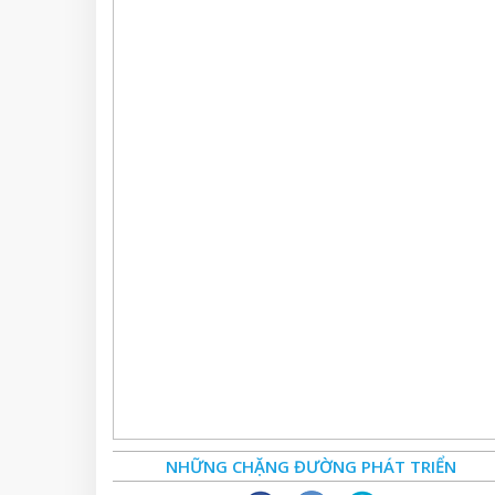
NHỮNG CHẶNG ĐƯỜNG PHÁT TRIỂN