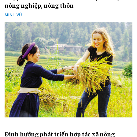
nông nghiệp, nông thôn
MINH VŨ
Định hướng phát triển hợp tác xã nông