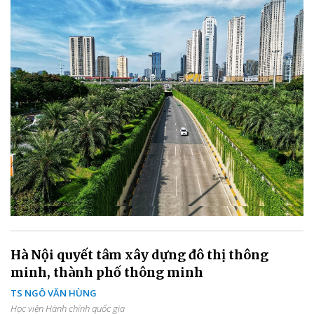
Hà Nội quyết tâm xây dựng đô thị thông
minh, thành phố thông minh
TS NGÔ VĂN HÙNG
Học viện Hành chính quốc gia