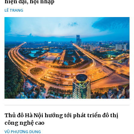
hiện đại, hội nhập
LÊ TRANG
Thủ đô Hà Nội hướng tới phát triển đô thị
công nghệ cao
VŨ PHƯƠNG DUNG