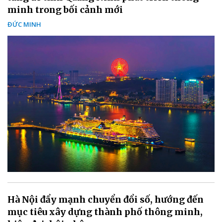
minh trong bối cảnh mới
ĐỨC MINH
Hà Nội đẩy mạnh chuyển đổi số, hướng đến
mục tiêu xây dựng thành phố thông minh,