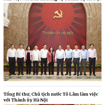
Tổng Bí thư, Chủ tịch nước Tô Lâm làm việc
với Thành ủy Hà Nội