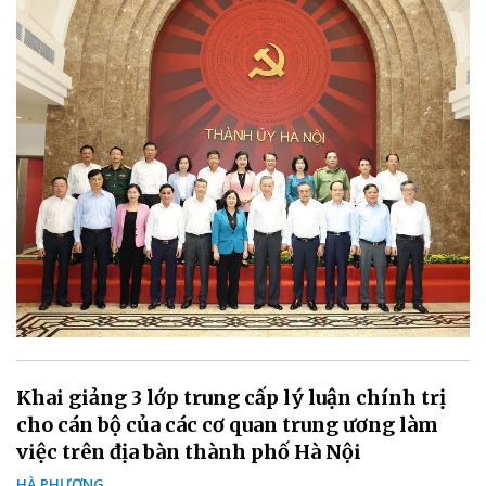
Khai giảng 3 lớp trung cấp lý luận chính trị
cho cán bộ của các cơ quan trung ương làm
việc trên địa bàn thành phố Hà Nội
HÀ PHƯƠNG