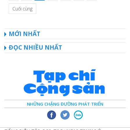
Cuối cùng
MỚI NHẤT
ĐỌC NHIỀU NHẤT
NHỮNG CHẶNG ĐƯỜNG PHÁT TRIỂN