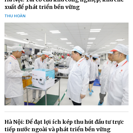
xuất để phát triển bền vững
THU HOÀN
Hà Nội: Để đạt lợi ích kép thu hút đầu tư trực
tiếp nước ngoài và phát triển bền vững