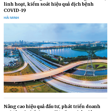
linh hoạt, kiểm soát hiệu quả dịch bệnh
COVID-19
HẢI MINH
Nâng cao hiệu quả đầu tư, phát triển doanh