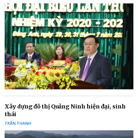
Xây dựng đô thị Quảng Ninh hiện đại, sinh
thái
TRẦN THANH