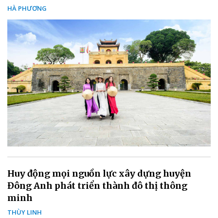
HÀ PHƯƠNG
Huy động mọi nguồn lực xây dựng huyện
Đông Anh phát triển thành đô thị thông
minh
THÙY LINH