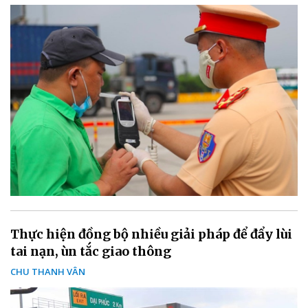
Thực hiện đồng bộ nhiều giải pháp để đẩy lùi
tai nạn, ùn tắc giao thông
CHU THANH VÂN