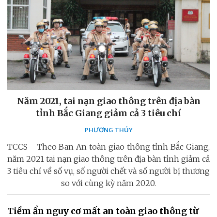
Năm 2021, tai nạn giao thông trên địa bàn
tỉnh Bắc Giang giảm cả 3 tiêu chí
PHƯƠNG THÚY
TCCS - Theo Ban An toàn giao thông tỉnh Bắc Giang,
năm 2021 tai nạn giao thông trên địa bàn tỉnh giảm cả
3 tiêu chí về số vụ, số người chết và số người bị thương
so với cùng kỳ năm 2020.
Tiềm ẩn nguy cơ mất an toàn giao thông từ