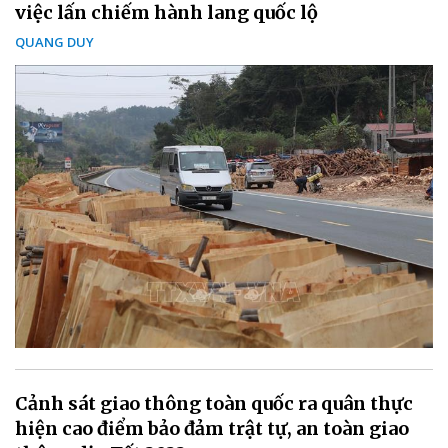
việc lấn chiếm hành lang quốc lộ
QUANG DUY
Cảnh sát giao thông toàn quốc ra quân thực
hiện cao điểm bảo đảm trật tự, an toàn giao